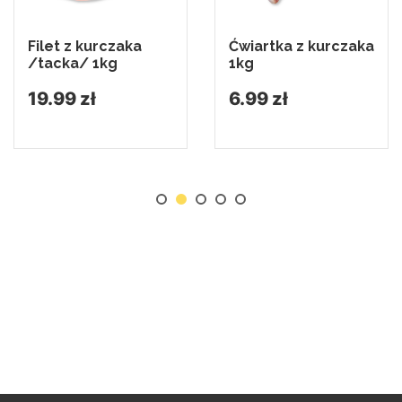
Filet z kurczaka
Ćwiartka z kurczaka
/tacka/ 1kg
1kg
19.99 zł
6.99 zł